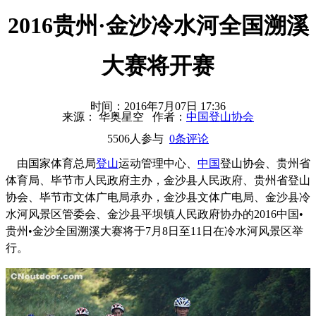
2016贵州·金沙冷水河全国溯溪
大赛将开赛
时间：2016年7月07日 17:36
来源： 华奥星空 作者：
中国登山协会
5506人参与
0条评论
由国家体育总局
登山
运动管理中心、
中国
登山协会、贵州省
体育局、毕节市人民政府主办，金沙县人民政府、贵州省登山
协会、毕节市文体广电局承办，金沙县文体广电局、金沙县冷
水河风景区管委会、金沙县平坝镇人民政府协办的2016中国•
贵州•金沙全国溯溪大赛将于7月8日至11日在冷水河风景区举
行。