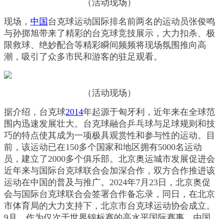
（活动现场）
现场，
中国
台克球运动国际排名前两名的运动员张俊鸣
与孙掷旭带来了精彩的台克球竞技展示，大力扣杀、极
限救球、绝妙配合等精彩瞬间频频将现场氛围推向高
潮，吸引了众多市民和游客的驻足观看。
（活动现场）
据介绍，台克球
2014
年起源于匈牙利，近年来在全球范
围内迅速发展壮大。台克球融合乒乓球与足球规则和技
巧的特点使其成为一项极具观赏性和参与性的运动。目
前，该运动已在150多个国家和地区拥有5000名运动
员，建立了2000多个俱乐部。北京奥运城市发展促进会
近年来与国际台克球联合会加深合作，双方合作推进该
运动在中国的普及与推广。2024年7月23日，北京奥促
会与国际台克球联合会签署合作备忘录，同日，在北京
市体育局的大力支持下，北京市台克球运动协会成立。
9月，作为仅次于世界锦标赛的高水平国际赛事，由国