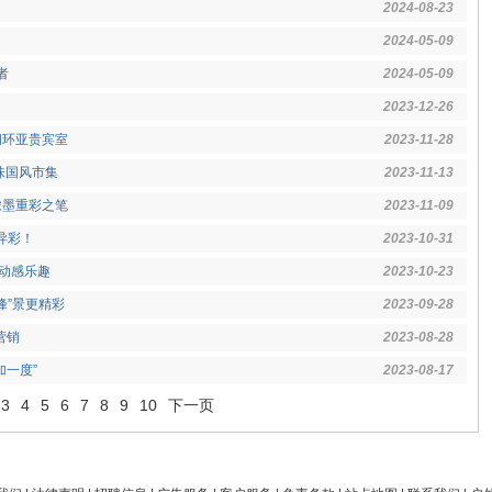
2024-08-23
2024-05-09
者
2024-05-09
2023-12-26
间环亚贵宾室
2023-11-28
味国风市集
2023-11-13
浓墨重彩之笔
2023-11-09
异彩！
2023-10-31
验动感乐趣
2023-10-23
“峰”景更精彩
2023-09-28
营销
2023-08-28
加一度”
2023-08-17
3
4
5
6
7
8
9
10
下一页