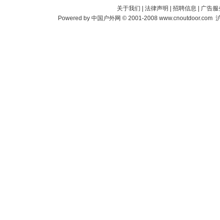
关于我们
|
法律声明
|
招聘信息
|
广告服
Powered by
中国户外网
© 2001-2008
www.cnoutdoor.com
沪