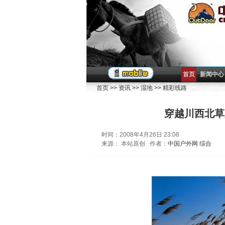
首页
新闻中心
首页
>>
资讯
>>
湿地
>>
精彩线路
穿越川西北草
时间：2008年4月26日 23:08
来源： 本站原创 作者：
中国户外网 综合