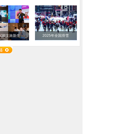
I赋能文旅新生
2025年全国滑雪